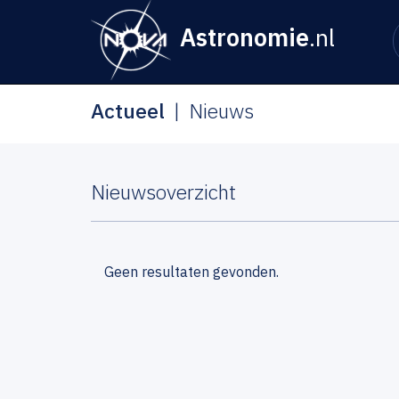
Astronomie
.nl
Actueel
Nieuws
Nieuwsoverzicht
Geen resultaten gevonden.