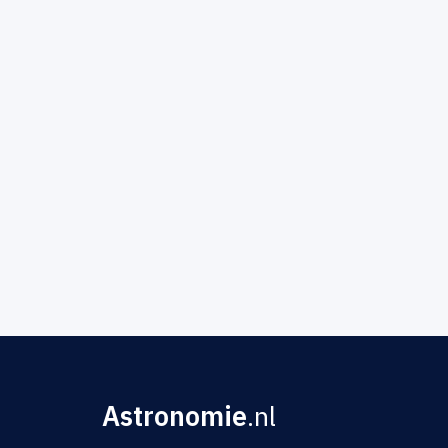
Astronomie
.nl