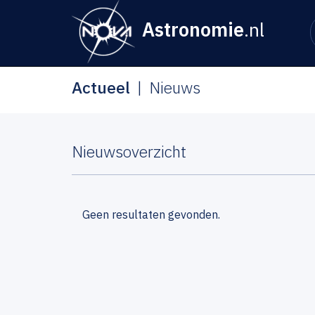
Astronomie
.nl
Actueel
Nieuws
Nieuwsoverzicht
Geen resultaten gevonden.