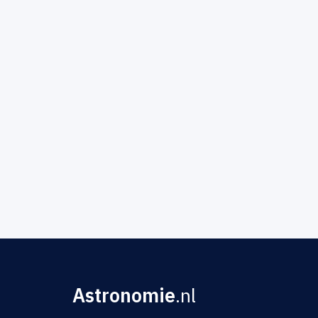
Astronomie
.nl