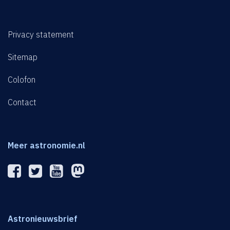
Privacy statement
Sitemap
Colofon
Contact
Meer astronomie.nl
Astronieuwsbrief