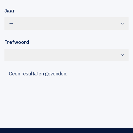
Jaar
—
Trefwoord
Geen resultaten gevonden.