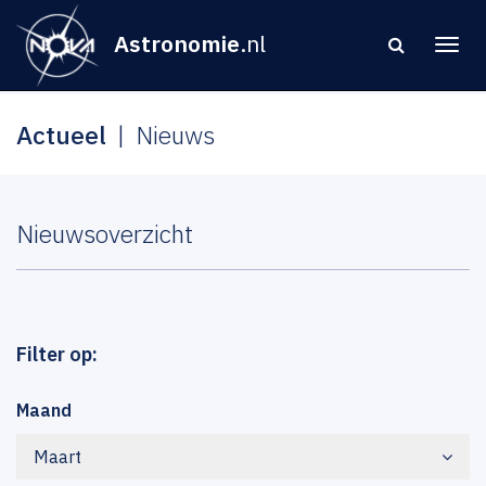
Astronomie
.nl
Actueel
Nieuws
Nieuwsoverzicht
Filter op:
Maand
Maart