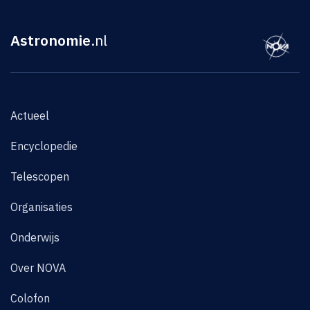
Astronomie
.nl
Actueel
Encyclopedie
Telescopen
Organisaties
Onderwijs
Over NOVA
Colofon