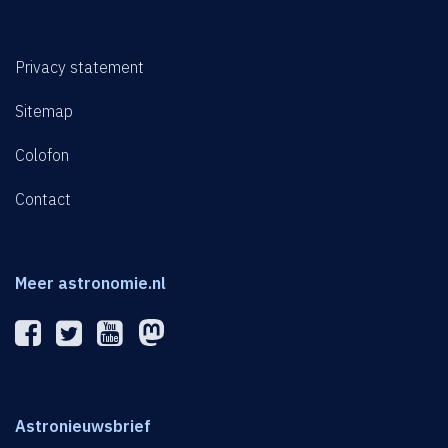
Privacy statement
Sitemap
Colofon
Contact
Meer astronomie.nl
Astronieuwsbrief