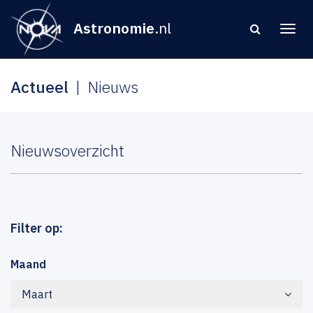
Astronomie
.nl
Actueel
Nieuws
Nieuwsoverzicht
Filter op:
Maand
Maart