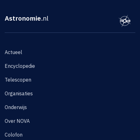
Astronomie
.nl
Actueel
Encyclopedie
Telescopen
Organisaties
Onderwijs
Over NOVA
Colofon