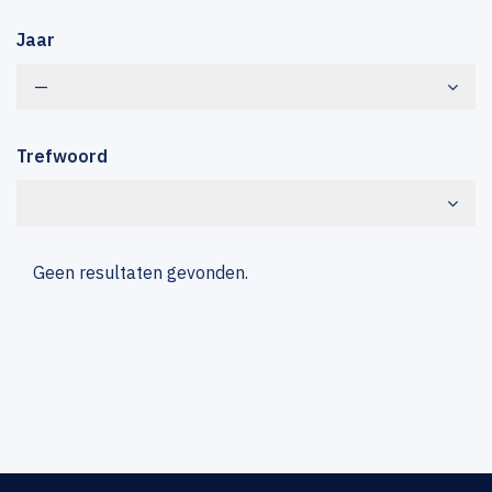
Jaar
—
Trefwoord
Geen resultaten gevonden.