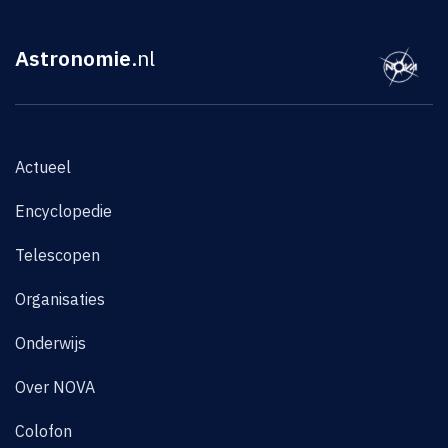
Astronomie
.nl
Actueel
Encyclopedie
Telescopen
Organisaties
Onderwijs
Over NOVA
Colofon