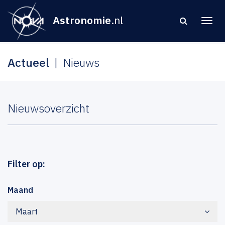
Astronomie
.nl
Actueel
Nieuws
Nieuwsoverzicht
Filter op:
Maand
Maart