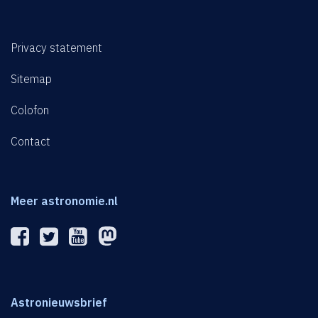
Privacy statement
Sitemap
Colofon
Contact
Meer astronomie.nl
Astronieuwsbrief