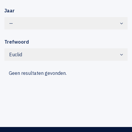
Jaar
—
Trefwoord
Euclid
Geen resultaten gevonden.