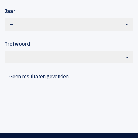
Jaar
—
Trefwoord
Geen resultaten gevonden.