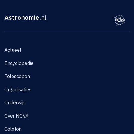
Astronomie
.nl
Actueel
Encyclopedie
Telescopen
Organisaties
Onderwijs
Over NOVA
Colofon