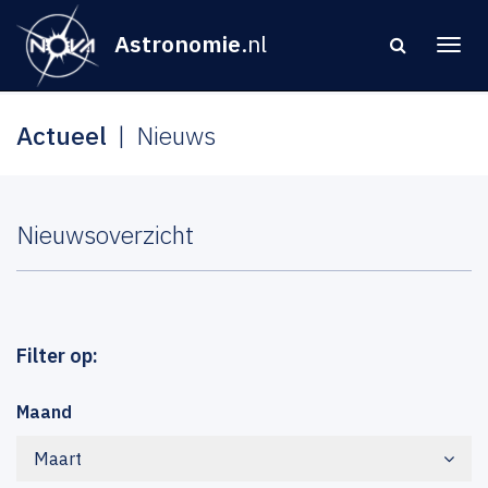
Astronomie
.nl
Actueel
Nieuws
Nieuwsoverzicht
Filter op:
Maand
Maart