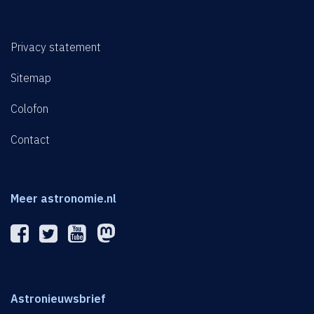
Privacy statement
Sitemap
Colofon
Contact
Meer astronomie.nl
Astronieuwsbrief