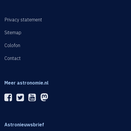
Privacy statement
Sitemap
Colofon
Contact
Meer astronomie.nl
Astronieuwsbrief