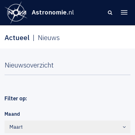
Astronomie
.nl
Actueel
Nieuws
Nieuwsoverzicht
Filter op:
Maand
Maart