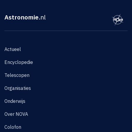
Astronomie
.nl
Actueel
Encyclopedie
Telescopen
Organisaties
Onderwijs
Over NOVA
Colofon