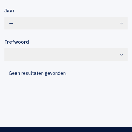
Jaar
—
Trefwoord
Geen resultaten gevonden.