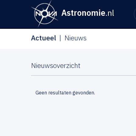
Astronomie
.nl
Actueel
Nieuws
Nieuwsoverzicht
Geen resultaten gevonden.