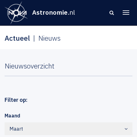
Astronomie
.nl
Actueel
Nieuws
Nieuwsoverzicht
Filter op:
Maand
Maart