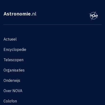
Astronomie
.nl
Actueel
Encyclopedie
Telescopen
Organisaties
Onderwijs
Over NOVA
Colofon