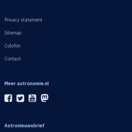
Privacy statement
Sitemap
Colofon
Contact
Meer astronomie.nl
Astronieuwsbrief