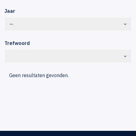
Jaar
—
Trefwoord
Geen resultaten gevonden.