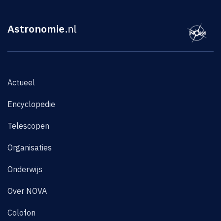
Astronomie
.nl
Actueel
Encyclopedie
Telescopen
Organisaties
Onderwijs
Over NOVA
Colofon