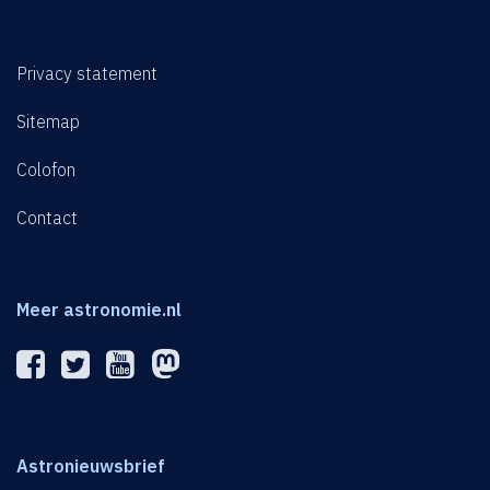
Privacy statement
Sitemap
Colofon
Contact
Meer astronomie.nl
Astronieuwsbrief