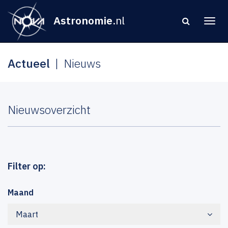
Astronomie
.nl
Actueel
Nieuws
Nieuwsoverzicht
Filter op:
Maand
Maart