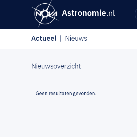
Astronomie
.nl
Actueel
Nieuws
Nieuwsoverzicht
Geen resultaten gevonden.