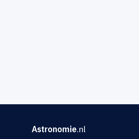
Astronomie
.nl