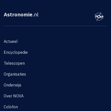
Astronomie
.nl
Actueel
Encyclopedie
Telescopen
Organisaties
Onderwijs
Over NOVA
Colofon