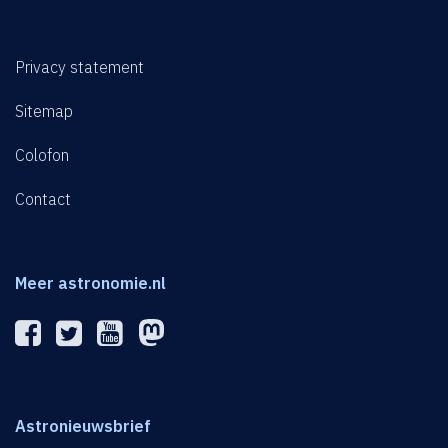
Privacy statement
Sitemap
Colofon
Contact
Meer astronomie.nl
Astronieuwsbrief