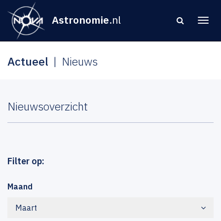
Astronomie
.nl
Actueel
Nieuws
Nieuwsoverzicht
Filter op:
Maand
Maart