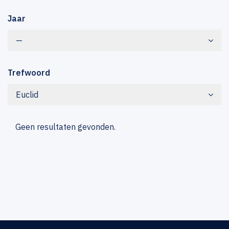
Jaar
—
Trefwoord
Euclid
Geen resultaten gevonden.