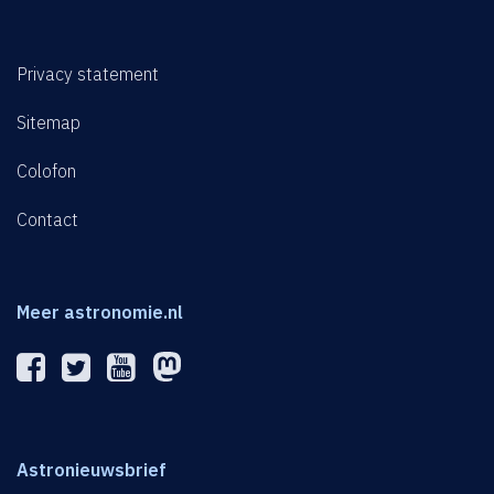
Privacy statement
Sitemap
Colofon
Contact
Meer astronomie.nl
Astronieuwsbrief