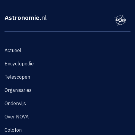
Astronomie
.nl
Actueel
Encyclopedie
Telescopen
Organisaties
Onderwijs
Over NOVA
Colofon