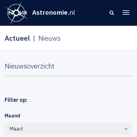
Astronomie
.nl
Actueel
Nieuws
Nieuwsoverzicht
Filter op:
Maand
Maart