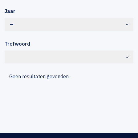
Jaar
—
Trefwoord
Geen resultaten gevonden.