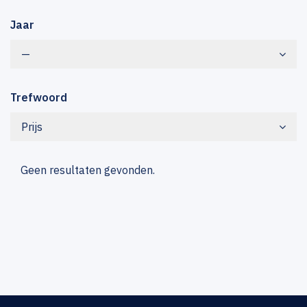
Jaar
—
Trefwoord
Prijs
Geen resultaten gevonden.