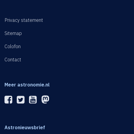
Privacy statement
Sitemap
Colofon
Contact
Meer astronomie.nl
Astronieuwsbrief