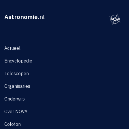
Astronomie
.nl
Actueel
Encyclopedie
Telescopen
Organisaties
Onderwijs
Over NOVA
Colofon