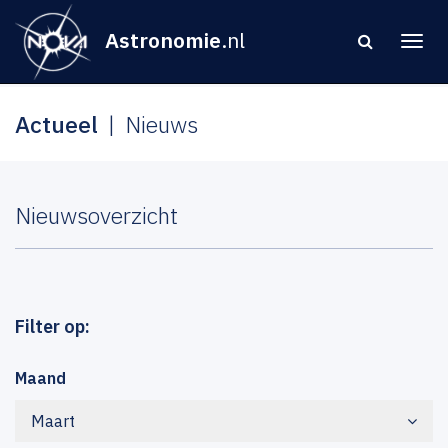
Astronomie
.nl
Actueel
Nieuws
Nieuwsoverzicht
Filter op:
Maand
Maart