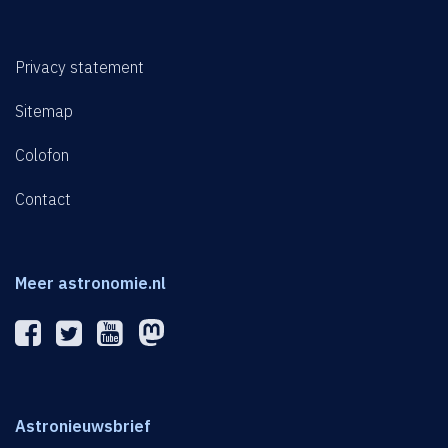
Privacy statement
Sitemap
Colofon
Contact
Meer astronomie.nl
Astronieuwsbrief