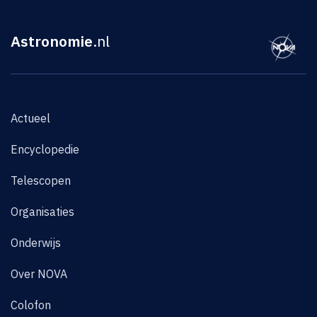
Astronomie
.nl
Actueel
Encyclopedie
Telescopen
Organisaties
Onderwijs
Over NOVA
Colofon