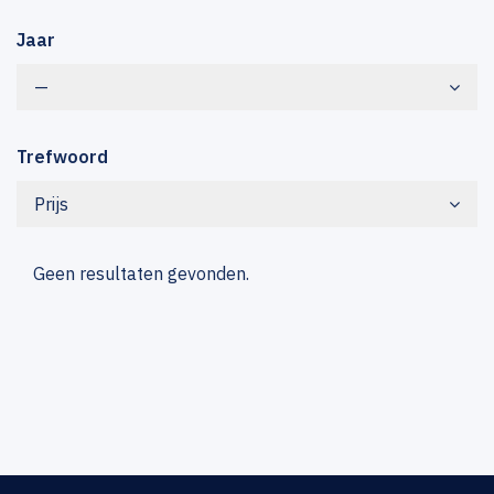
Jaar
—
Trefwoord
Prijs
Geen resultaten gevonden.