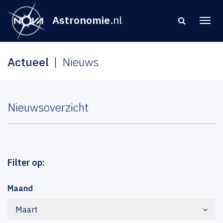
Astronomie
.nl
Actueel
Nieuws
Nieuwsoverzicht
Filter op:
Maand
Maart