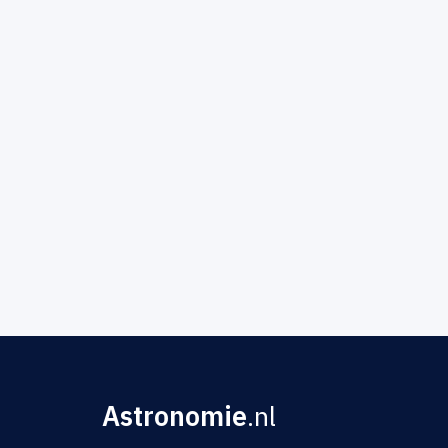
Astronomie
.nl