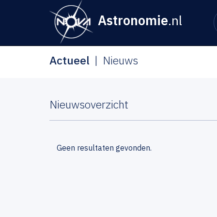
Astronomie
.nl
Actueel
Nieuws
Nieuwsoverzicht
Geen resultaten gevonden.