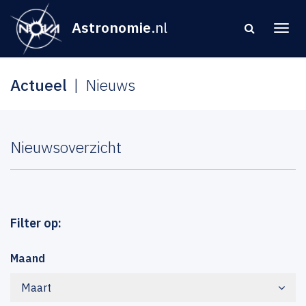
Astronomie
.nl
Actueel
Nieuws
Nieuwsoverzicht
Filter op:
Maand
Maart