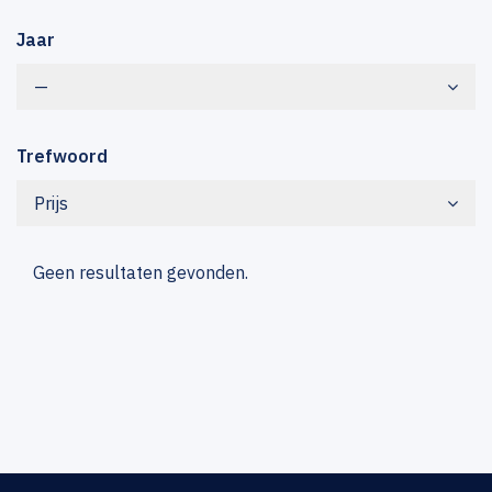
Jaar
—
Trefwoord
Prijs
Geen resultaten gevonden.