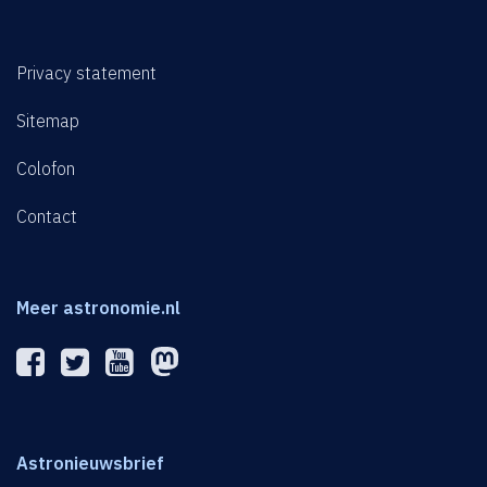
Privacy statement
Sitemap
Colofon
Contact
Meer astronomie.nl
Astronieuwsbrief