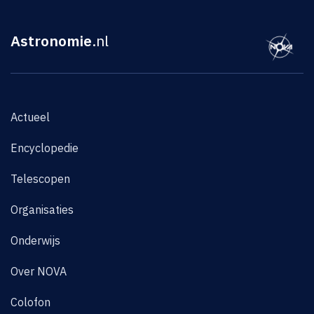
Astronomie
.nl
Actueel
Encyclopedie
Telescopen
Organisaties
Onderwijs
Over NOVA
Colofon