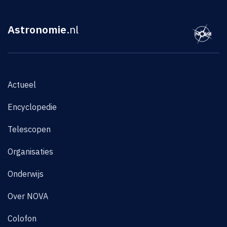
Astronomie
.nl
Actueel
Encyclopedie
Telescopen
Organisaties
Onderwijs
Over NOVA
Colofon