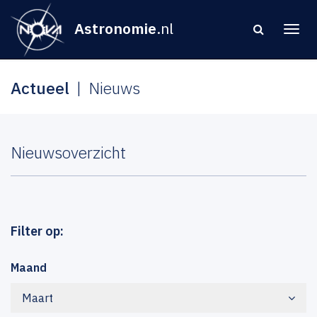
Astronomie
.nl
Actueel
Nieuws
Nieuwsoverzicht
Filter op:
Maand
Maart