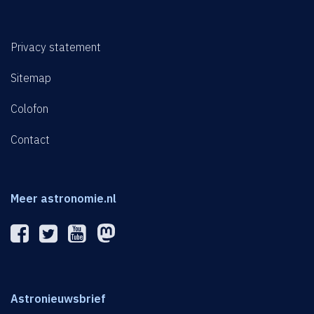
Privacy statement
Sitemap
Colofon
Contact
Meer astronomie.nl
Astronieuwsbrief