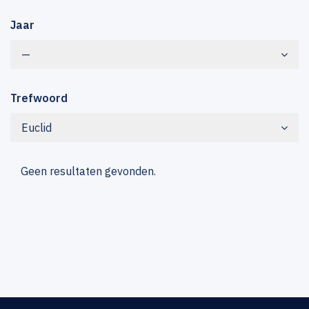
Jaar
—
Trefwoord
Euclid
Geen resultaten gevonden.