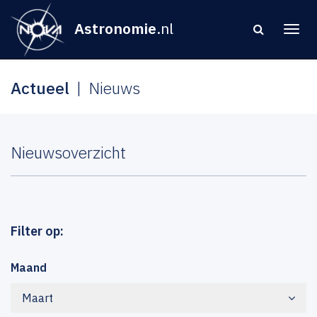
Astronomie
.nl
Actueel
Nieuws
Nieuwsoverzicht
Filter op:
Maand
Maart