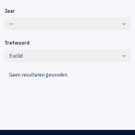
Jaar
—
Trefwoord
Euclid
Geen resultaten gevonden.