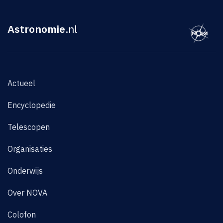
Astronomie
.nl
Actueel
Encyclopedie
Telescopen
Organisaties
Onderwijs
Over NOVA
Colofon