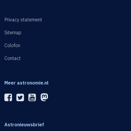
Privacy statement
Sitemap
Colofon
Contact
Meer astronomie.nl
Astronieuwsbrief