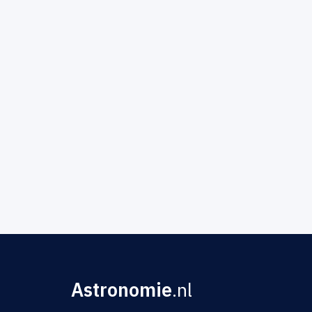
Astronomie
.nl