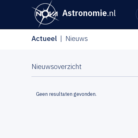
Astronomie
.nl
Actueel
Nieuws
Nieuwsoverzicht
Geen resultaten gevonden.