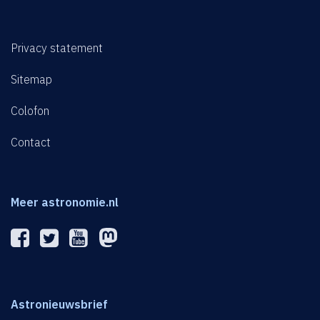
Privacy statement
Sitemap
Colofon
Contact
Meer astronomie.nl
Astronieuwsbrief