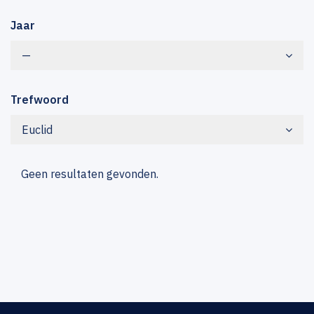
Jaar
—
Trefwoord
Euclid
Geen resultaten gevonden.