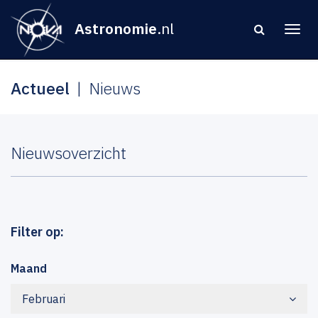
Astronomie
.nl
Actueel
Nieuws
Nieuwsoverzicht
Filter op:
Maand
Februari