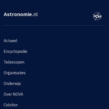
Astronomie
.nl
Actueel
Encyclopedie
Telescopen
Organisaties
Onderwijs
Over NOVA
Colofon