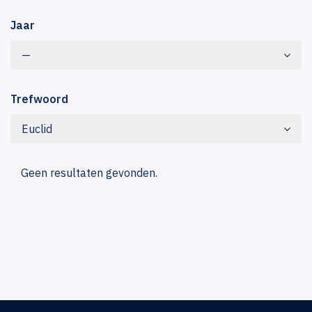
Jaar
—
Trefwoord
Euclid
Geen resultaten gevonden.