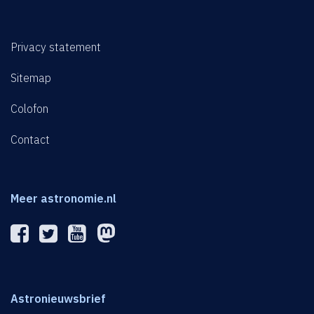
Privacy statement
Sitemap
Colofon
Contact
Meer astronomie.nl
Astronieuwsbrief