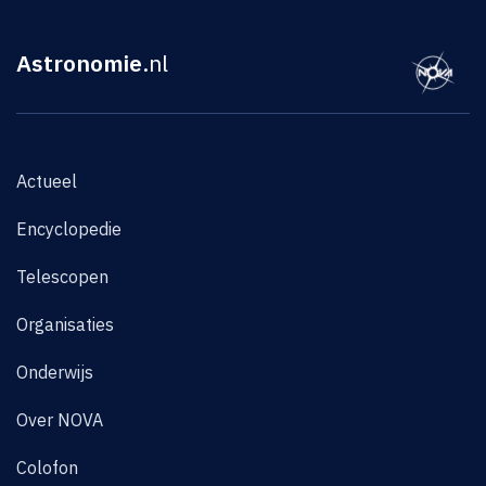
Astronomie
.nl
Actueel
Encyclopedie
Telescopen
Organisaties
Onderwijs
Over NOVA
Colofon