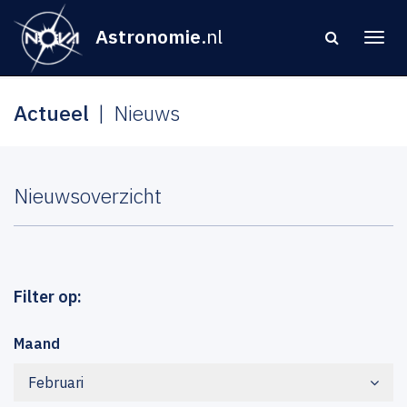
Astronomie
.nl
Actueel
Nieuws
Nieuwsoverzicht
Filter op:
Maand
Februari