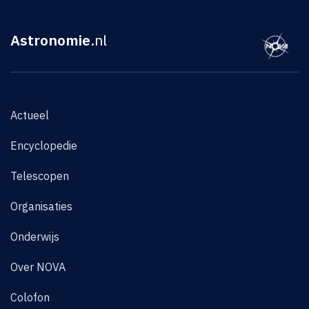
Astronomie
.nl
Actueel
Encyclopedie
Telescopen
Organisaties
Onderwijs
Over NOVA
Colofon