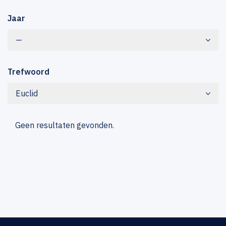
Jaar
—
Trefwoord
Euclid
Geen resultaten gevonden.