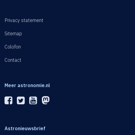
Privacy statement
Sitemap
Colofon
Contact
Meer astronomie.nl
Astronieuwsbrief