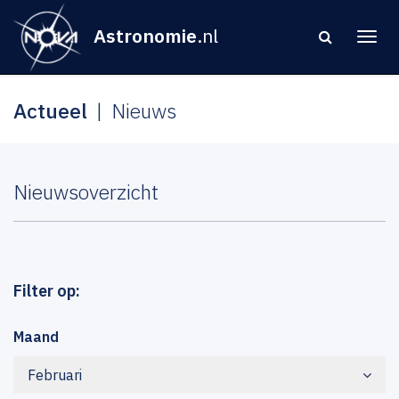
Astronomie
.nl
Actueel
Nieuws
Nieuwsoverzicht
Filter op:
Maand
Februari