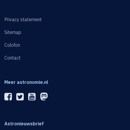
Privacy statement
Sitemap
Colofon
Contact
Meer astronomie.nl
Astronieuwsbrief