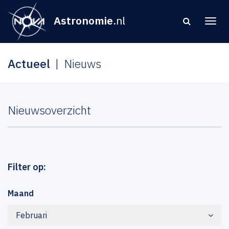
Astronomie
.nl
Actueel
Nieuws
Nieuwsoverzicht
Filter op:
Maand
Februari