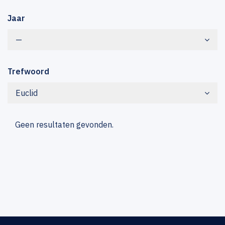
Jaar
—
Trefwoord
Euclid
Geen resultaten gevonden.