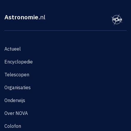
Astronomie
.nl
Actueel
Encyclopedie
Telescopen
Organisaties
Onderwijs
Over NOVA
Colofon