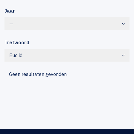
Jaar
—
Trefwoord
Euclid
Geen resultaten gevonden.