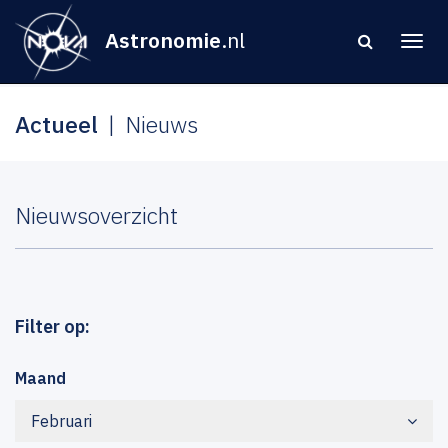
Astronomie
.nl
Actueel
Nieuws
Nieuwsoverzicht
Filter op:
Maand
Februari