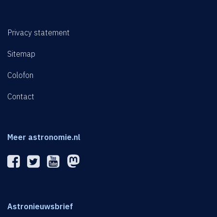
Privacy statement
Sitemap
Colofon
Contact
Meer astronomie.nl
Astronieuwsbrief