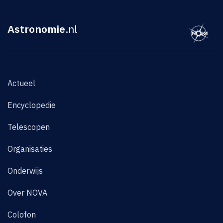
Astronomie
.nl
Actueel
Encyclopedie
Telescopen
Organisaties
Onderwijs
Over NOVA
Colofon