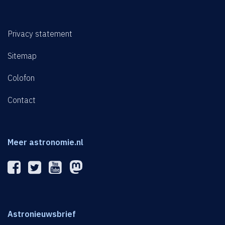
Privacy statement
Sitemap
Colofon
Contact
Meer astronomie.nl
Astronieuwsbrief