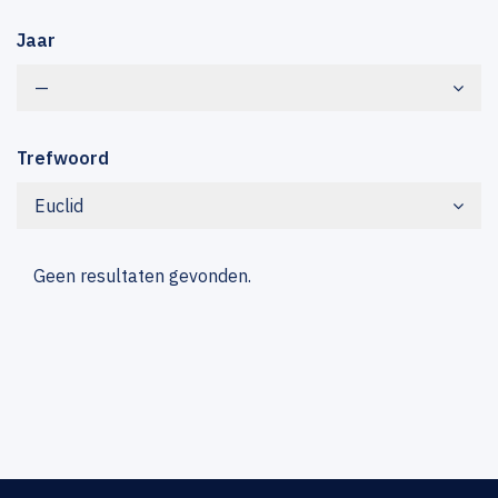
Jaar
—
Trefwoord
Euclid
Geen resultaten gevonden.