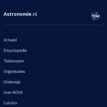
Astronomie
.nl
Actueel
Encyclopedie
Telescopen
Organisaties
Onderwijs
Over NOVA
Colofon