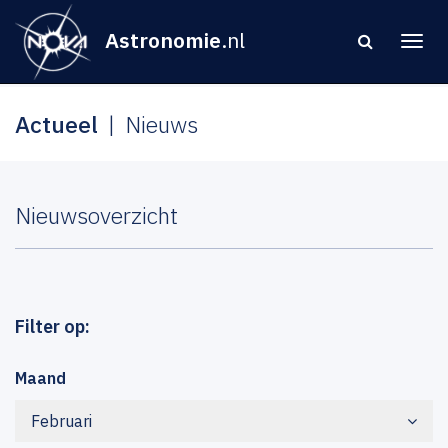
Astronomie
.nl
Actueel
Nieuws
Nieuwsoverzicht
Filter op:
Maand
Februari