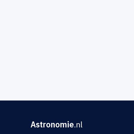
Astronomie
.nl