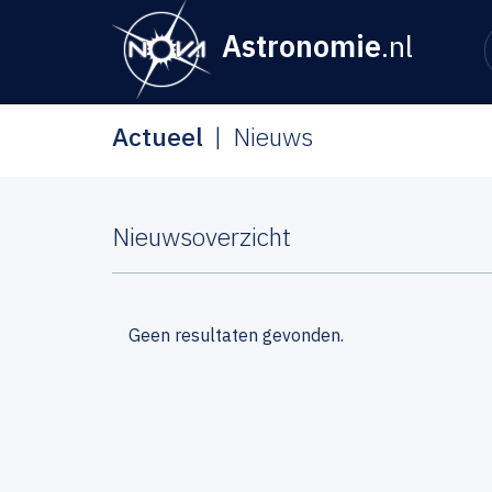
Astronomie
.nl
Actueel
Nieuws
Nieuwsoverzicht
Geen resultaten gevonden.