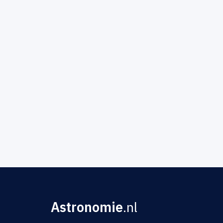
Astronomie
.nl