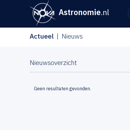
Astronomie
.nl
Actueel
Nieuws
Nieuwsoverzicht
Geen resultaten gevonden.