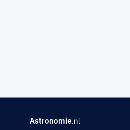
Astronomie
.nl