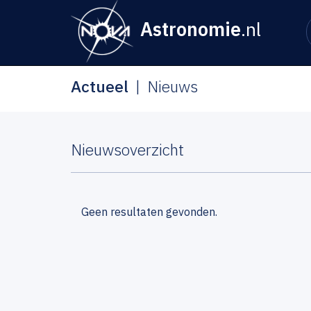
Astronomie
.nl
Actueel
Nieuws
Nieuwsoverzicht
Geen resultaten gevonden.