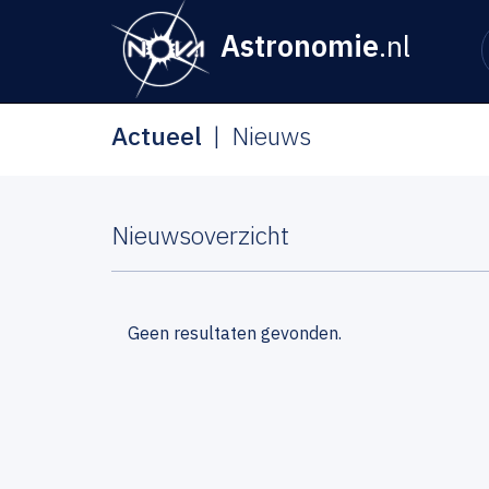
Astronomie
.nl
Actueel
Nieuws
Nieuwsoverzicht
Geen resultaten gevonden.