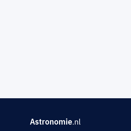
Astronomie
.nl