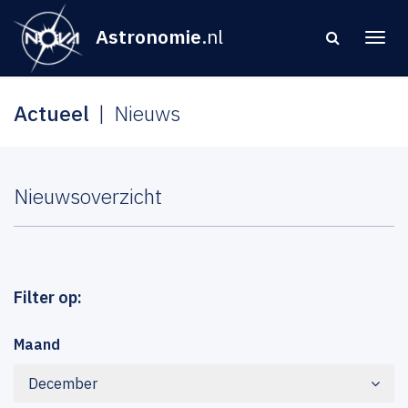
Astronomie
.nl
Actueel
Nieuws
Nieuwsoverzicht
Filter op:
Maand
December