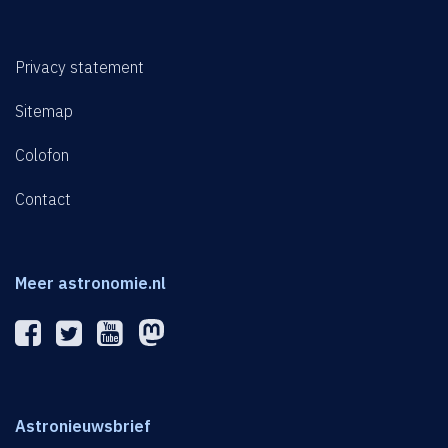
Privacy statement
Sitemap
Colofon
Contact
Meer astronomie.nl
Astronieuwsbrief