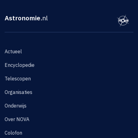
Astronomie
.nl
Actueel
Encyclopedie
Telescopen
Organisaties
Onderwijs
Over NOVA
Colofon