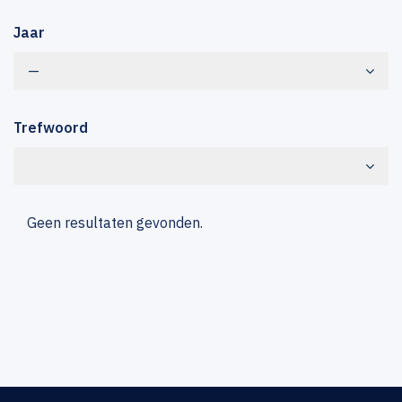
Jaar
—
Trefwoord
Geen resultaten gevonden.