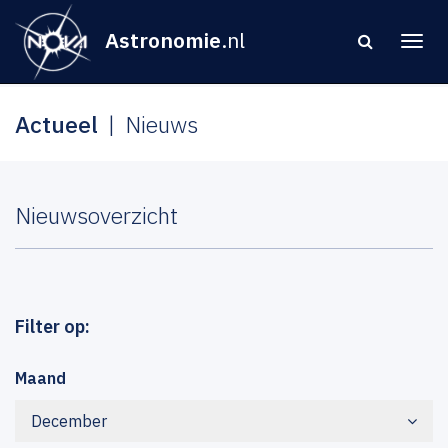
Astronomie
.nl
Actueel
Nieuws
Nieuwsoverzicht
Filter op:
Maand
December