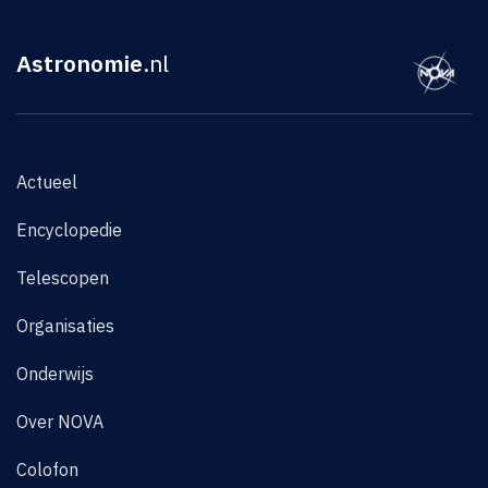
Astronomie
.nl
Actueel
Encyclopedie
Telescopen
Organisaties
Onderwijs
Over NOVA
Colofon