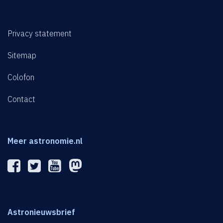
Privacy statement
Sitemap
Colofon
Contact
Meer astronomie.nl
Astronieuwsbrief