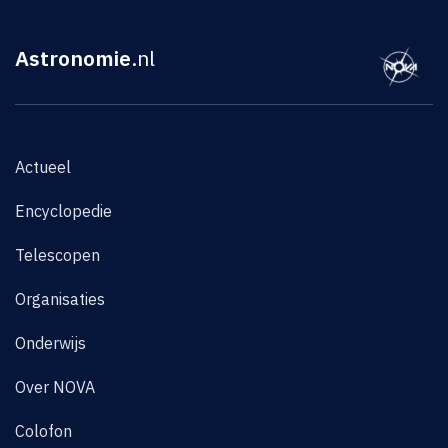
Astronomie
.nl
Actueel
Encyclopedie
Telescopen
Organisaties
Onderwijs
Over NOVA
Colofon