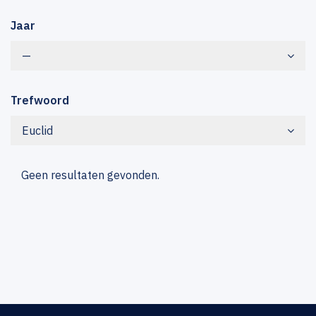
Jaar
—
Trefwoord
Euclid
Geen resultaten gevonden.