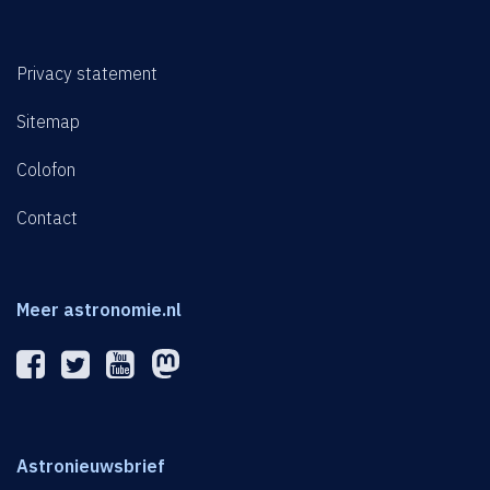
Privacy statement
Sitemap
Colofon
Contact
Meer astronomie.nl
Astronieuwsbrief