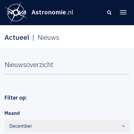
Astronomie
.nl
Actueel
Nieuws
Nieuwsoverzicht
Filter op:
Maand
December