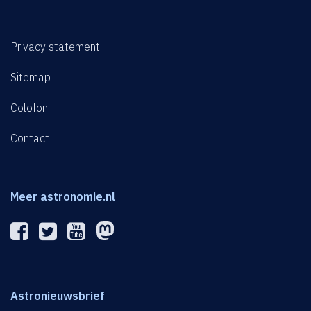
Privacy statement
Sitemap
Colofon
Contact
Meer astronomie.nl
Astronieuwsbrief