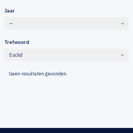
Jaar
—
Trefwoord
Euclid
Geen resultaten gevonden.