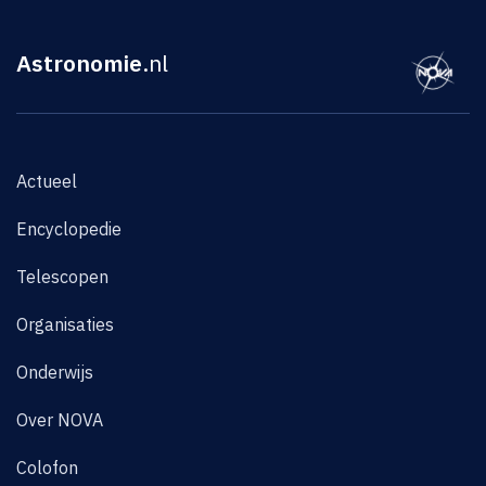
Astronomie
.nl
Actueel
Encyclopedie
Telescopen
Organisaties
Onderwijs
Over NOVA
Colofon