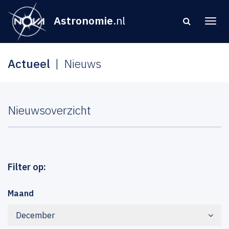
Astronomie
.nl
Actueel
Nieuws
Nieuwsoverzicht
Filter op:
Maand
December