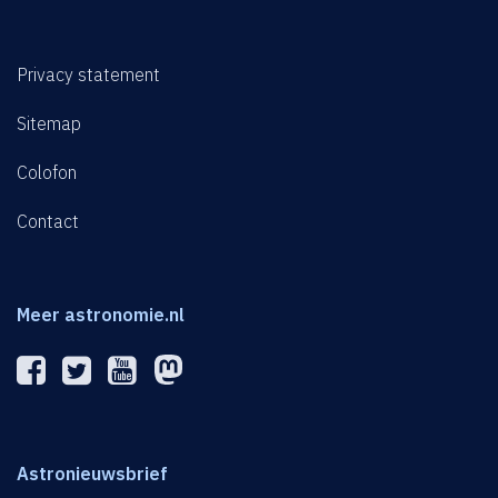
Privacy statement
Sitemap
Colofon
Contact
Meer astronomie.nl
Astronieuwsbrief