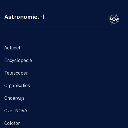
Astronomie
.nl
Actueel
Encyclopedie
Telescopen
Organisaties
Onderwijs
Over NOVA
Colofon