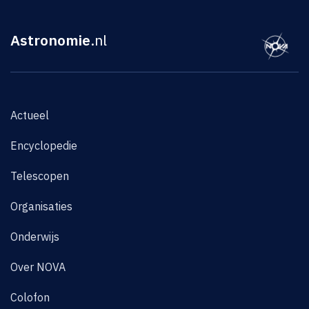
Astronomie
.nl
Actueel
Encyclopedie
Telescopen
Organisaties
Onderwijs
Over NOVA
Colofon