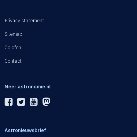
Privacy statement
Sitemap
Colofon
Contact
Meer astronomie.nl
Astronieuwsbrief