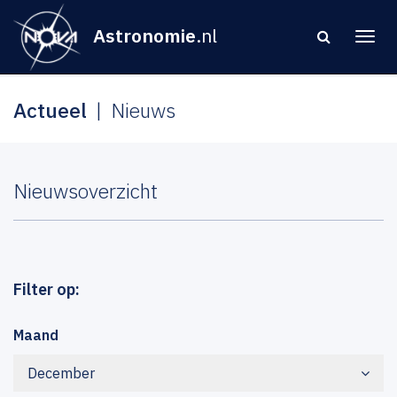
Astronomie
.nl
Actueel
Nieuws
Nieuwsoverzicht
Filter op:
Maand
December