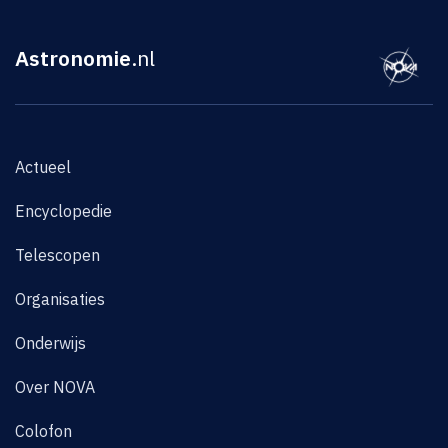
Astronomie
.nl
Actueel
Encyclopedie
Telescopen
Organisaties
Onderwijs
Over NOVA
Colofon