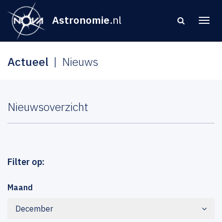
Astronomie
.nl
Actueel
Nieuws
Nieuwsoverzicht
Filter op:
Maand
December