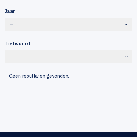
Jaar
—
Trefwoord
Geen resultaten gevonden.