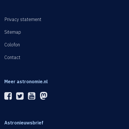
Privacy statement
Sitemap
Colofon
Contact
Meer astronomie.nl
Astronieuwsbrief