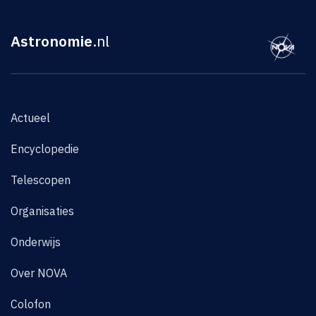
Astronomie
.nl
Actueel
Encyclopedie
Telescopen
Organisaties
Onderwijs
Over NOVA
Colofon