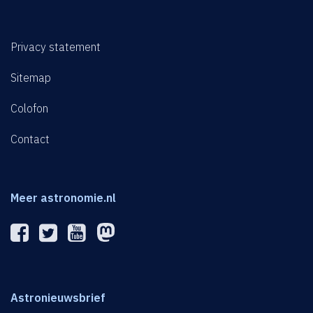
Privacy statement
Sitemap
Colofon
Contact
Meer astronomie.nl
Astronieuwsbrief