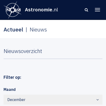
Astronomie
.nl
Actueel
Nieuws
Nieuwsoverzicht
Filter op:
Maand
December