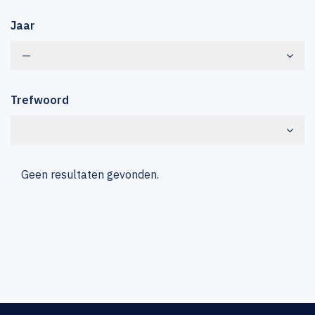
Jaar
—
Trefwoord
Geen resultaten gevonden.