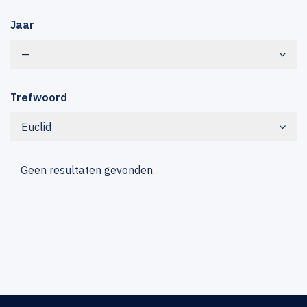
Jaar
—
Trefwoord
Euclid
Geen resultaten gevonden.