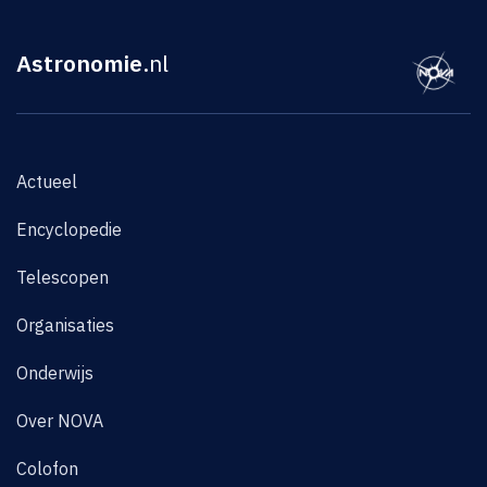
Astronomie
.nl
Actueel
Encyclopedie
Telescopen
Organisaties
Onderwijs
Over NOVA
Colofon