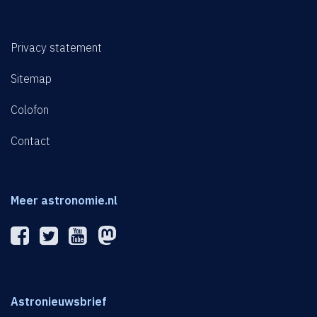
Privacy statement
Sitemap
Colofon
Contact
Meer astronomie.nl
Astronieuwsbrief