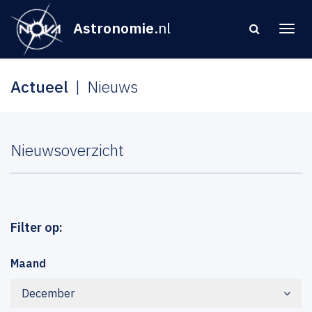
Astronomie
.nl
Actueel
Nieuws
Nieuwsoverzicht
Filter op:
Maand
December