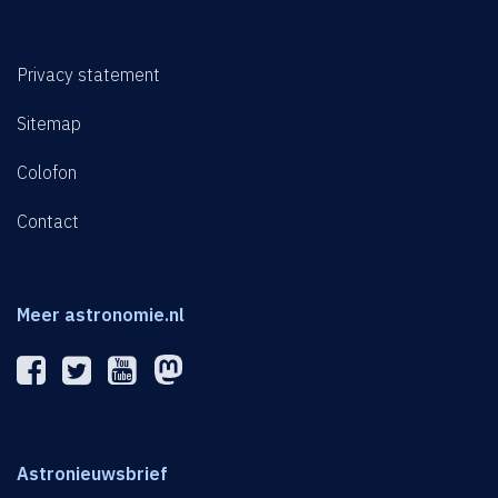
Privacy statement
Sitemap
Colofon
Contact
Meer astronomie.nl
Astronieuwsbrief