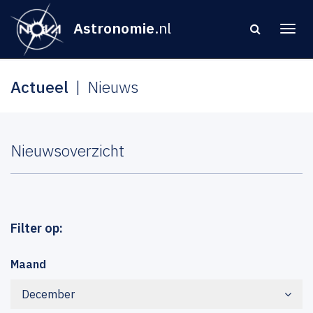
Astronomie
.nl
Actueel
Nieuws
Nieuwsoverzicht
Filter op:
Maand
December