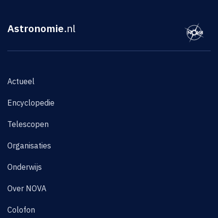
Astronomie
.nl
Actueel
Encyclopedie
Telescopen
Organisaties
Onderwijs
Over NOVA
Colofon