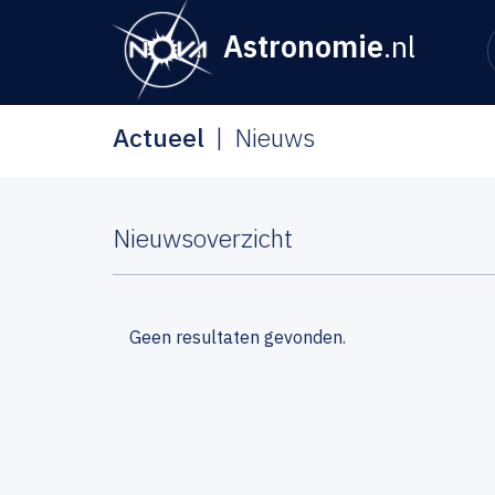
Astronomie
.nl
Actueel
Nieuws
Nieuwsoverzicht
Geen resultaten gevonden.