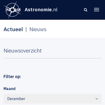
Astronomie
.nl
Actueel
Nieuws
Nieuwsoverzicht
Filter op:
Maand
December