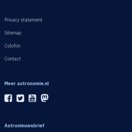
Privacy statement
Sitemap
Colofon
Contact
Meer astronomie.nl
Astronieuwsbrief