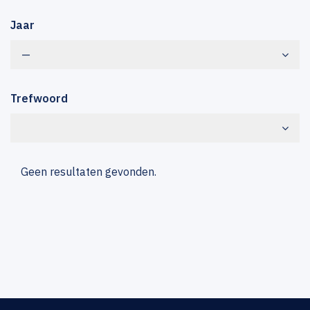
Jaar
—
Trefwoord
Geen resultaten gevonden.