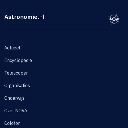
Astronomie
.nl
Actueel
Encyclopedie
Telescopen
Organisaties
Onderwijs
Over NOVA
Colofon