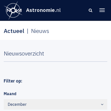
Astronomie
.nl
Actueel
Nieuws
Nieuwsoverzicht
Filter op:
Maand
December