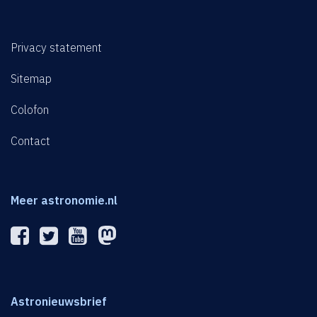
Privacy statement
Sitemap
Colofon
Contact
Meer astronomie.nl
Astronieuwsbrief