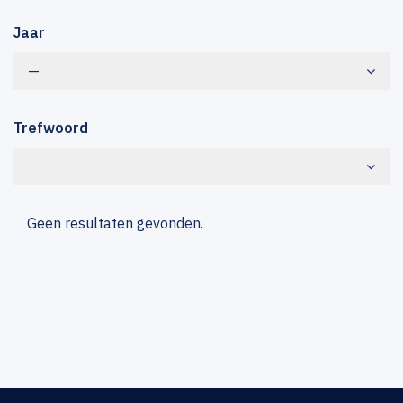
Jaar
—
Trefwoord
Geen resultaten gevonden.