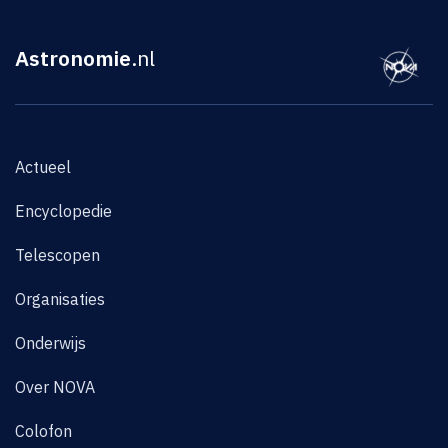
Astronomie
.nl
Actueel
Encyclopedie
Telescopen
Organisaties
Onderwijs
Over NOVA
Colofon