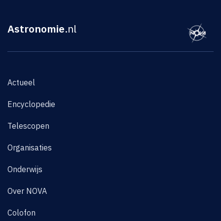
Astronomie
.nl
Actueel
Encyclopedie
Telescopen
Organisaties
Onderwijs
Over NOVA
Colofon