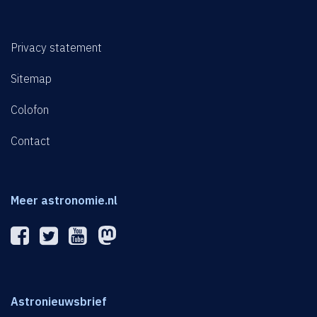
Privacy statement
Sitemap
Colofon
Contact
Meer astronomie.nl
Astronieuwsbrief