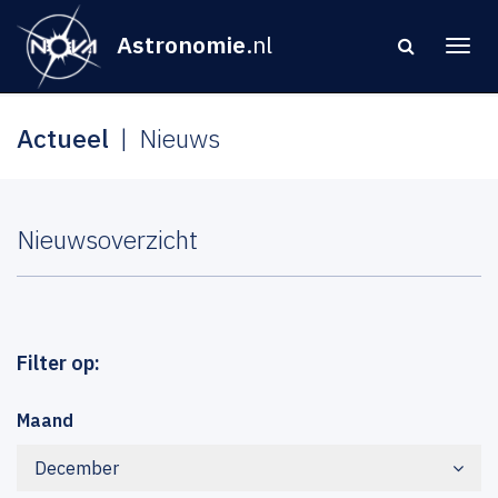
Astronomie
.nl
Actueel
Nieuws
Nieuwsoverzicht
Filter op:
Maand
December