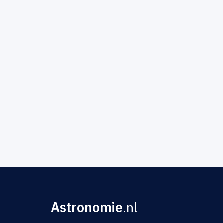
Astronomie
.nl