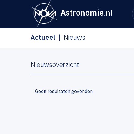
Astronomie
.nl
Actueel
Nieuws
Nieuwsoverzicht
Geen resultaten gevonden.