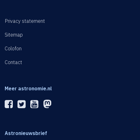
Privacy statement
Sitemap
Colofon
Contact
Meer astronomie.nl
Astronieuwsbrief