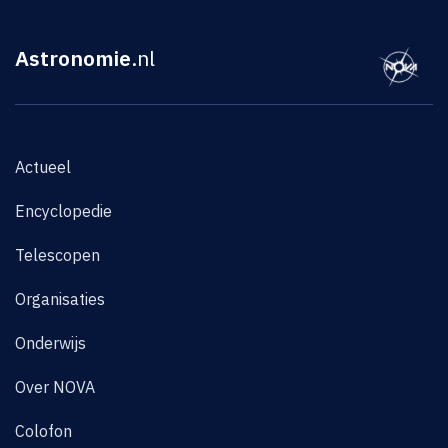
Astronomie
.nl
Actueel
Encyclopedie
Telescopen
Organisaties
Onderwijs
Over NOVA
Colofon