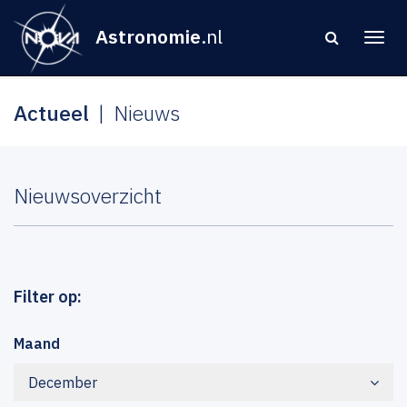
Astronomie
.nl
Actueel
Nieuws
Nieuwsoverzicht
Filter op:
Maand
December