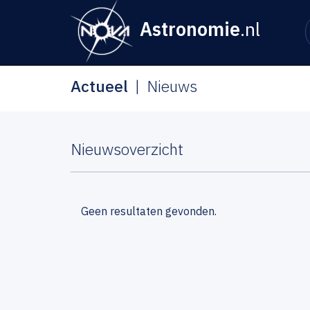
Astronomie
.nl
Actueel
Nieuws
Nieuwsoverzicht
Geen resultaten gevonden.