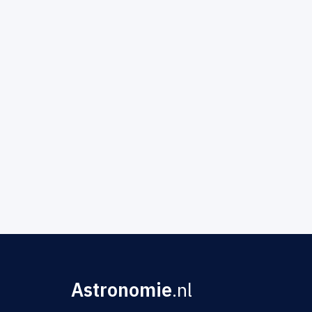
Astronomie
.nl