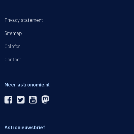
Privacy statement
Sitemap
Colofon
Contact
Meer astronomie.nl
Astronieuwsbrief