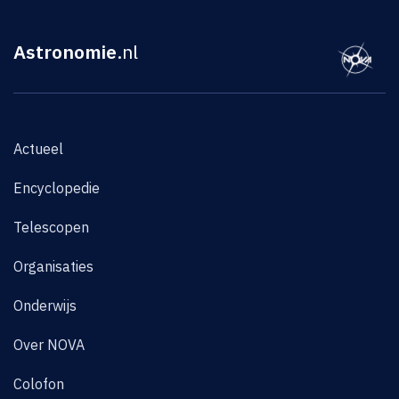
Astronomie
.nl
Actueel
Encyclopedie
Telescopen
Organisaties
Onderwijs
Over NOVA
Colofon