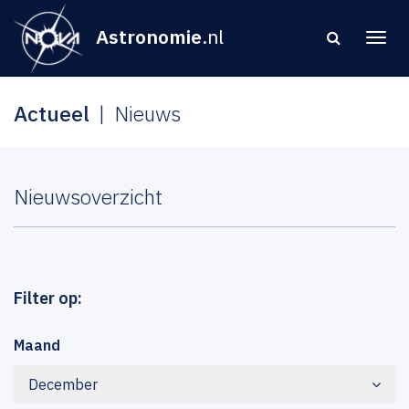
Astronomie
.nl
Actueel
Nieuws
Nieuwsoverzicht
Filter op:
Maand
December