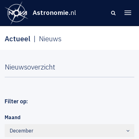
Astronomie
.nl
Actueel
Nieuws
Nieuwsoverzicht
Filter op:
Maand
December