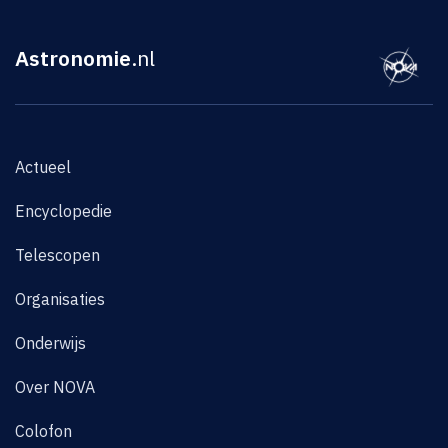
Astronomie
.nl
Actueel
Encyclopedie
Telescopen
Organisaties
Onderwijs
Over NOVA
Colofon