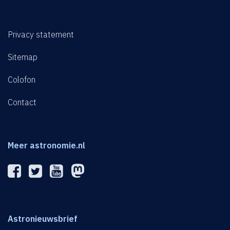
Privacy statement
Sitemap
Colofon
Contact
Meer astronomie.nl
Astronieuwsbrief