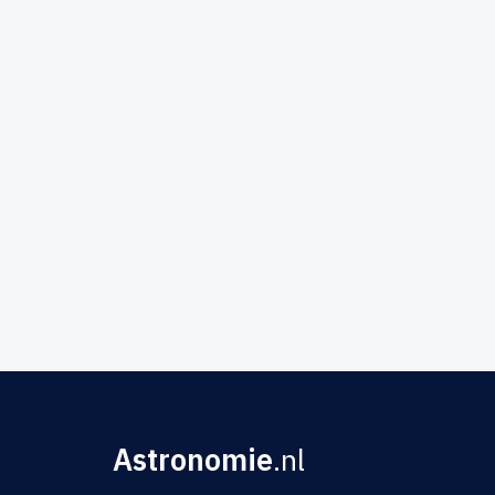
Astronomie
.nl