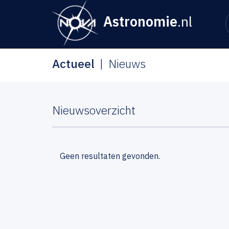
Astronomie
.nl
Actueel
Nieuws
Nieuwsoverzicht
Geen resultaten gevonden.